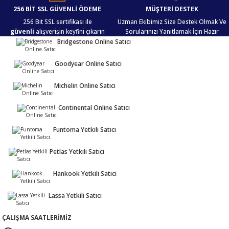
256 BİT SSL GÜVENLİ ÖDEME
MÜŞTERİ DESTEK
256 Bit SSL sertifikası ile
Uzman Ekibimiz Size Destek Olmak Ve
güvenli
alışverişin keyfini çıkarın
Sorularınızı Yanıtlamak İçin Hazır
Bridgestone Online Satıcı
Goodyear Online Satıcı
Michelin Online Satıcı
Continental Online Satıcı
Funtoma Yetkili Satıcı
Petlas Yetkili Satıcı
Hankook Yetkili Satıcı
Lassa Yetkili Satıcı
ÇALIŞMA SAATLERİMİZ