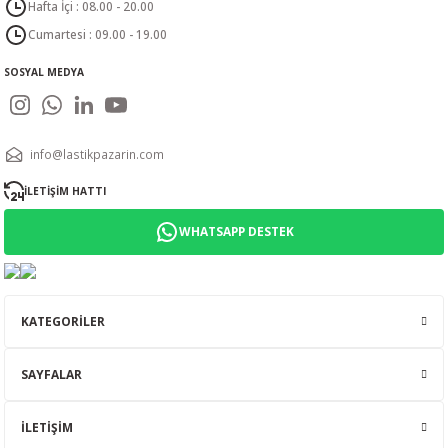
Hafta İçi : 08.00 - 20.00
Cumartesi : 09.00 - 19.00
SOSYAL MEDYA
info@lastikpazarin.com
İLETİŞİM HATTI
WHATSAPP DESTEK
KATEGORİLER
SAYFALAR
İLETİŞİM