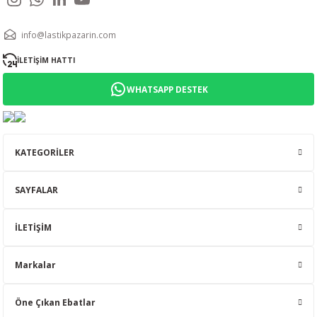
info@lastikpazarin.com
İLETİŞİM HATTI
WHATSAPP DESTEK
KATEGORİLER
SAYFALAR
İLETİŞİM
Markalar
Öne Çıkan Ebatlar