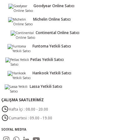
Goodyear Online Satıcı
Michelin Online Satıcı
Continental Online Satıcı
Funtoma Yetkili Satıcı
Petlas Yetkili Satıcı
Hankook Yetkili Satıcı
Lassa Yetkili Satıcı
ÇALIŞMA SAATLERİMİZ
Hafta İçi : 08.00 - 20.00
Cumartesi : 09.00 - 19.00
SOSYAL MEDYA