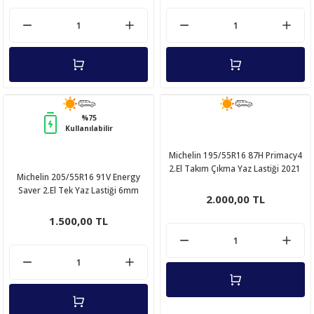
%75
Kullanılabilir
Michelin 195/55R16 87H Primacy4
2.El Takım Çıkma Yaz Lastiği 2021
Michelin 205/55R16 91V Energy
Saver 2.El Tek Yaz Lastiği 6mm
2.000,00 TL
1.500,00 TL