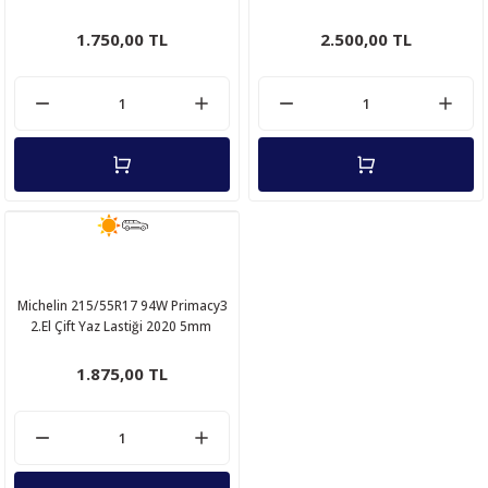
Lastiği
1.750,00 TL
2.500,00 TL
Michelin 215/55R17 94W Primacy3
2.El Çift Yaz Lastiği 2020 5mm
1.875,00 TL