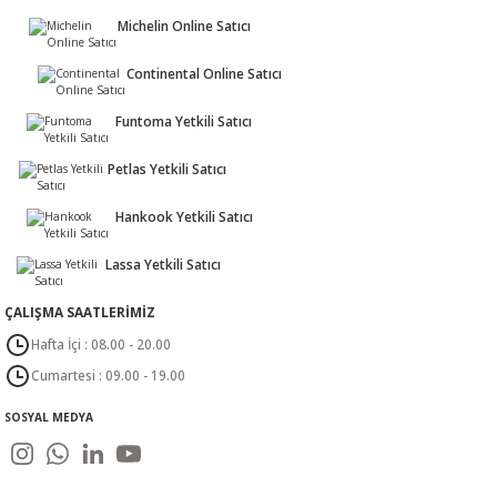
Michelin Online Satıcı
Continental Online Satıcı
Funtoma Yetkili Satıcı
Petlas Yetkili Satıcı
Hankook Yetkili Satıcı
Lassa Yetkili Satıcı
ÇALIŞMA SAATLERİMİZ
Hafta İçi : 08.00 - 20.00
Cumartesi : 09.00 - 19.00
SOSYAL MEDYA