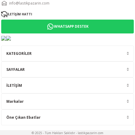
info@lastikpazarin.com
İLETİŞİM HATTI
WHATSAPP DESTEK
KATEGORİLER
SAYFALAR
İLETİŞİM
Markalar
Öne Çıkan Ebatlar
© 2025 - Tüm Hakları Saklıdır - lastikpazarin.com