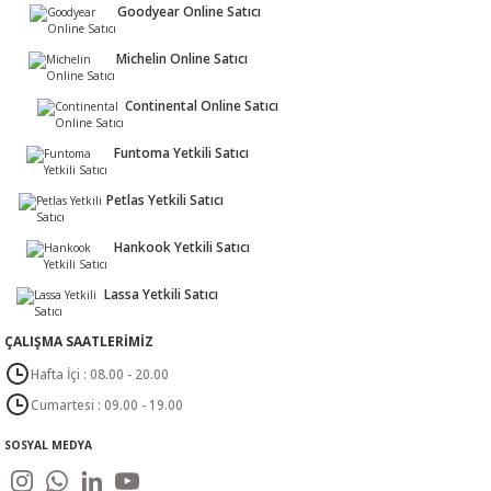
Goodyear Online Satıcı
Michelin Online Satıcı
Continental Online Satıcı
Funtoma Yetkili Satıcı
Petlas Yetkili Satıcı
Hankook Yetkili Satıcı
Lassa Yetkili Satıcı
ÇALIŞMA SAATLERİMİZ
Hafta İçi : 08.00 - 20.00
Cumartesi : 09.00 - 19.00
SOSYAL MEDYA