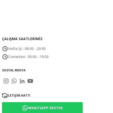
ÇALIŞMA SAATLERİMİZ
Hafta İçi : 08.00 - 20.00
Cumartesi : 09.00 - 19.00
SOSYAL MEDYA
İLETİŞİM HATTI
WHATSAPP DESTEK