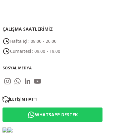
ÇALIŞMA SAATLERİMİZ
Hafta İçi : 08.00 - 20.00
Cumartesi : 09.00 - 19.00
SOSYAL MEDYA
İLETİŞİM HATTI
WHATSAPP DESTEK