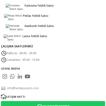
Funtoma Yetkili Satıcı
Petlas Yetkili Satıcı
Hankook Yetkili Satıcı
Lassa Yetkili Satıcı
ÇALIŞMA SAATLERİMİZ
Hafta İçi : 08.00 - 20.00
Cumartesi : 09.00 - 19.00
SOSYAL MEDYA
info@lastikpazarin.com
İLETİŞİM HATTI