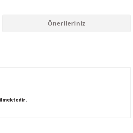
Önerileriniz
iniz.
ilmektedir.