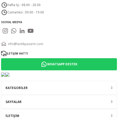
Hafta İçi : 08.00 - 20.00
Cumartesi : 09.00 - 19.00
SOSYAL MEDYA
info@lastikpazarin.com
İLETİŞİM HATTI
WHATSAPP DESTEK
KATEGORİLER
SAYFALAR
İLETİŞİM