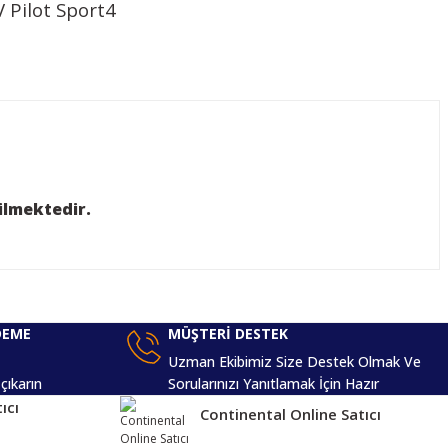
 Pilot Sport4
iniz.
ilmektedir.
DEME
MÜŞTERİ DESTEK
Uzman Ekibimiz Size Destek Olmak Ve
 çıkarın
Sorularınızı Yanıtlamak İçin Hazır
ıcı
Continental Online Satıcı