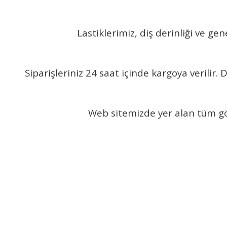
Lastiklerimiz, diş derinliği ve g
Siparişleriniz 24 saat içinde kargoya verilir
Web sitemizde yer alan tüm görs