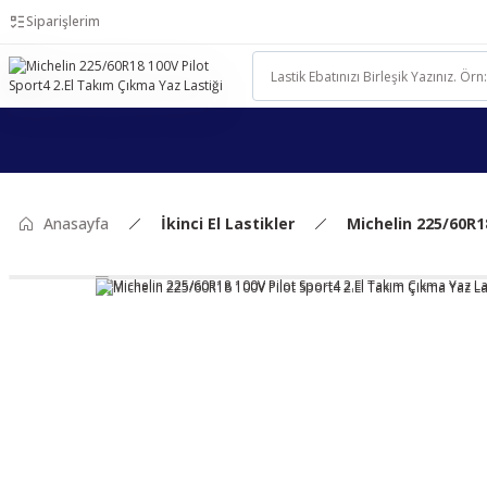
Siparişlerim
Anasayfa
İkinci El Lastikler
Michelin 225/60R1