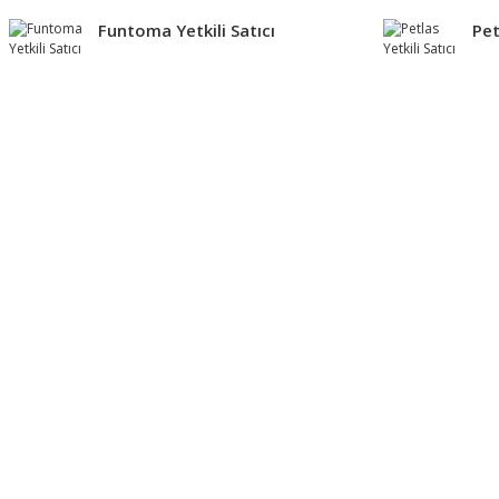
Funtoma Yetkili Satıcı
Pet