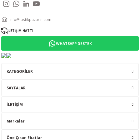
info@lastikpazarin.com
İLETİŞİM HATTI
WHATSAPP DESTEK
KATEGORİLER
SAYFALAR
İLETİŞİM
Markalar
Öne Çıkan Ebatlar