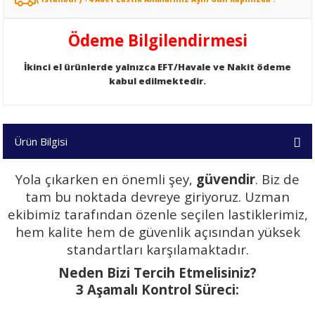
Ödeme Bilgilendirmesi
İkinci el ürünlerde yalnızca EFT/Havale ve Nakit ödeme
kabul edilmektedir.
Ürün Bilgisi
Yola çıkarken en önemli şey,
güvendir
. Biz de
tam bu noktada devreye giriyoruz. Uzman
ekibimiz tarafından özenle seçilen lastiklerimiz,
hem kalite hem de güvenlik açısından yüksek
standartları karşılamaktadır.
Neden Bizi Tercih Etmelisiniz?
3 Aşamalı Kontrol Süreci: