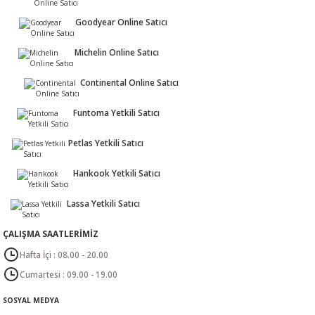
Goodyear Online Satıcı
Michelin Online Satıcı
Gönder
Continental Online Satıcı
Funtoma Yetkili Satıcı
Petlas Yetkili Satıcı
Hankook Yetkili Satıcı
Lassa Yetkili Satıcı
ÇALIŞMA SAATLERİMİZ
Hafta İçi : 08.00 - 20.00
Cumartesi : 09.00 - 19.00
SOSYAL MEDYA