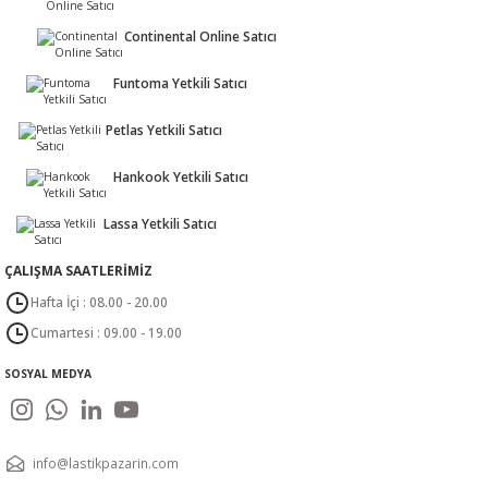
Continental Online Satıcı
Funtoma Yetkili Satıcı
Petlas Yetkili Satıcı
Hankook Yetkili Satıcı
Lassa Yetkili Satıcı
ÇALIŞMA SAATLERİMİZ
Hafta İçi : 08.00 - 20.00
Cumartesi : 09.00 - 19.00
SOSYAL MEDYA
info@lastikpazarin.com