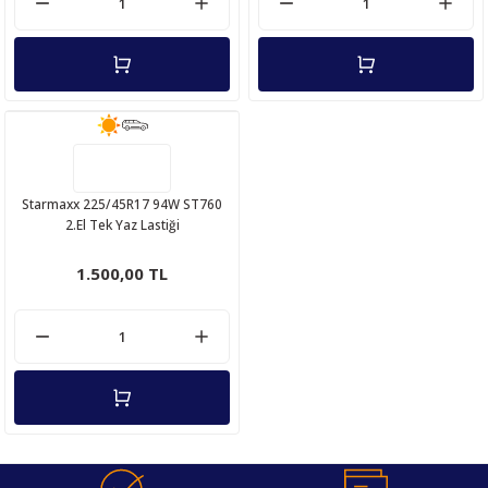
Starmaxx 225/45R17 94W ST760
2.El Tek Yaz Lastiği
1.500,00 TL